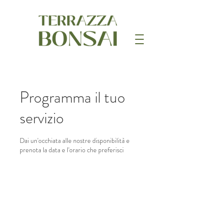
Programma il tuo
servizio
Dai un'occhiata alle nostre disponibilità e
prenota la data e l'orario che preferisci