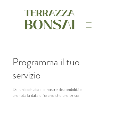
Programma il tuo
servizio
Dai un'occhiata alle nostre disponibilità e
prenota la data e l'orario che preferisci