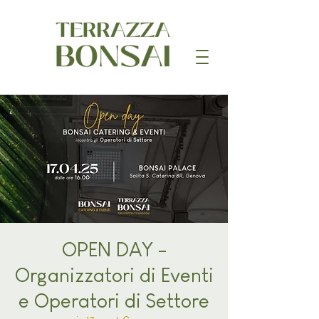
OPEN DAY -
Organizzatori di Eventi
e Operatori di Settore