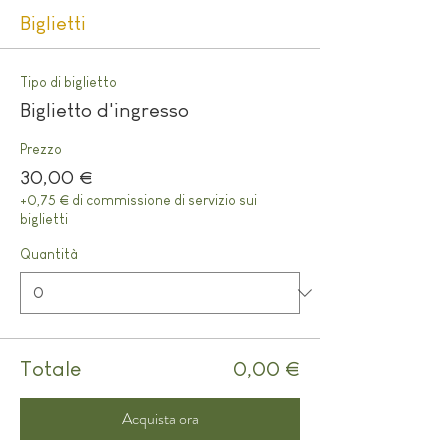
Biglietti
Tipo di biglietto
Biglietto d'ingresso
Prezzo
30,00 €
+0,75 € di commissione di servizio sui
biglietti
Quantità
Totale
0,00 €
Acquista ora