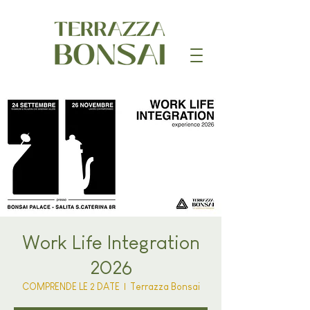
Work Life Integration
2026
COMPRENDE LE 2 DATE
  |  
Terrazza Bonsai