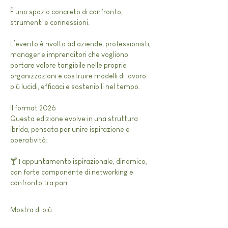
È uno spazio concreto di confronto, 
strumenti e connessioni.
L’evento è rivolto ad aziende, professionisti, 
manager e imprenditori che vogliono 
portare valore tangibile nelle proprie 
organizzazioni e costruire modelli di lavoro 
più lucidi, efficaci e sostenibili nel tempo.
Il format 2026
Questa edizione evolve in una struttura 
ibrida, pensata per unire ispirazione e 
operatività:
🍸 1 appuntamento ispirazionale, dinamico, 
con forte componente di networking e 
confronto tra pari
Mostra di più