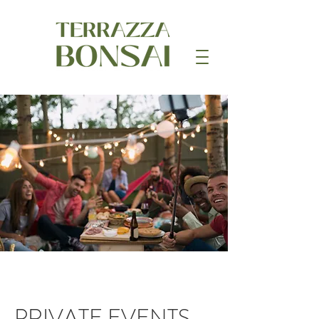
PRIVATE EVENTS