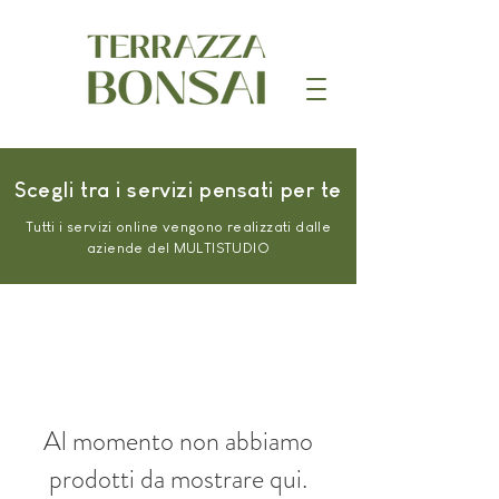
Scegli tra i servizi pensati per te
Tutti i servizi online vengono realizzati dalle
aziende del MULTISTUDIO
Al momento non abbiamo
prodotti da mostrare qui.