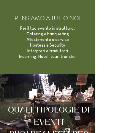
PENSIAMO A TUTTO NOI
Per il tuo evento in struttura:
Catering e banqueting
Allestimento e service
Hostess e Security
Interpreti e traduttori
Incoming: Hotel, tour, transfer
QUALI TIPOLOGIE DI
EVENTI