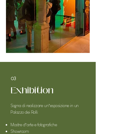
03
Exhibition
Sogna di realizzare un’esposizione in un
Palazzo dei Rolli:
Mostre d’arte e fotografiche
Showroom