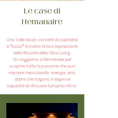
Le case di
Hemanaire
Una Valle dove i concetti di ospitalità
e “lusso” trovano la loro espressione
nella filosofia dello Slow Living.
Un soggiorno a Hemanaire per
scoprire tutta la passione che può
nascere mescolando: energia, aria,
attimi che tolgono il respiro e
capacità di ritrovare il proprio ritmo.