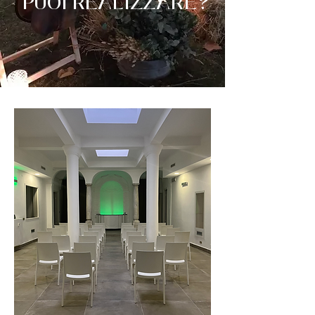
PUOI REALIZZARE?